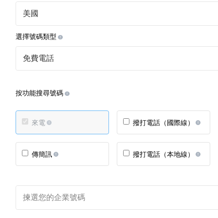
美國
選擇號碼類型
免費電話
按功能搜尋號碼
來電
撥打電話（國際線）
傳簡訊
撥打電話（本地線）
揀選您的企業號碼