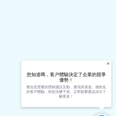
您知道嗎，客户體驗決定了企業的競爭
優勢！
整合您需要的營銷通訊互動，實現跨渠道、個性化
的客戶體驗，助您決勝千里。立即點擊產品演示了
解更多！