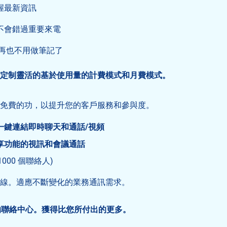
握最新資訊
不會錯過重要來電
再也不用做筆記了
定制靈活的基於使用量的計費模式和月費模式。
免費的功，以提升您的客戶服務和參與度。
一鍵連結即時聊天和通話/視頻
享功能的視訊和會議通話
1000 個聯絡人)
線。適應不斷變化的業務通訊需求。
始您的聯絡中心。獲得比您所付出的更多。